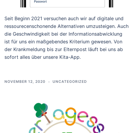
Seit Beginn 2021 versuchen auch wir auf digitale und
ressourecenschonende Alternativen umzusteigen. Auch
die Geschwindigkeit bei der Informationsabwicklung
ist für uns ein maßgebendes Kriterium gewesen. Von
der Krankmeldung bis zur Elternpost läuft bei uns ab
sofort alles über unsere Kita-App.
NOVEMBER 12, 2020
UNCATEGORIZED