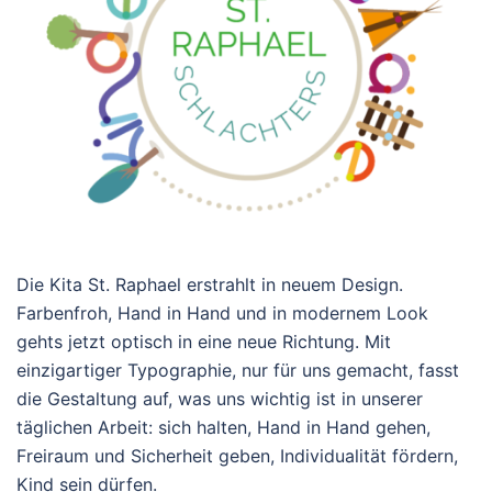
Die Kita St. Raphael erstrahlt in neuem Design.
Farbenfroh, Hand in Hand und in modernem Look
gehts jetzt optisch in eine neue Richtung. Mit
einzigartiger Typographie, nur für uns gemacht, fasst
die Gestaltung auf, was uns wichtig ist in unserer
täglichen Arbeit: sich halten, Hand in Hand gehen,
Freiraum und Sicherheit geben, Individualität fördern,
Kind sein dürfen.