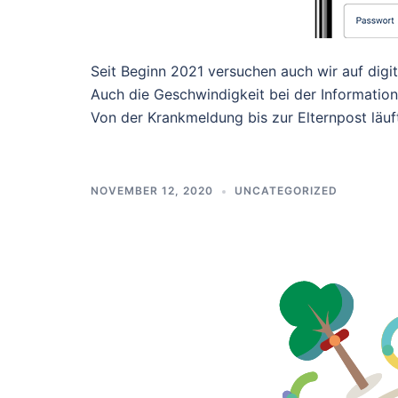
Seit Beginn 2021 versuchen auch wir auf dig
Auch die Geschwindigkeit bei der Informatio
Von der Krankmeldung bis zur Elternpost läuft
NOVEMBER 12, 2020
UNCATEGORIZED