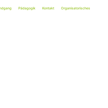
ndgang
Pädagogik
Kontakt
Organisatorisches