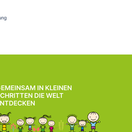
tung
EMEINSAM IN KLEINEN
CHRITTEN DIE WELT
ENTDECKEN