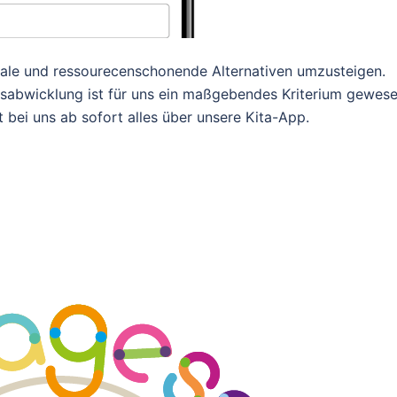
itale und ressourecenschonende Alternativen umzusteigen.
nsabwicklung ist für uns ein maßgebendes Kriterium gewese
 bei uns ab sofort alles über unsere Kita-App.